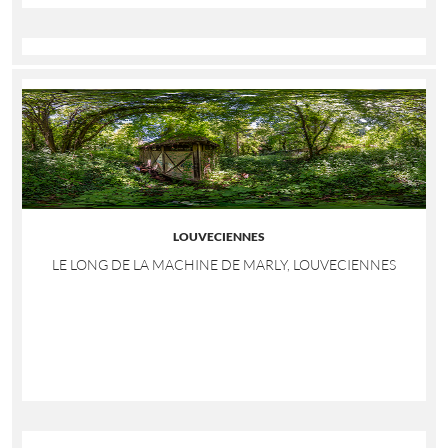
LOUVECIENNES
LE LONG DE LA MACHINE DE MARLY, LOUVECIENNES