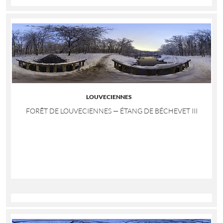
LOUVECIENNES
FORÊT DE LOUVECIENNES — ÉTANG DE BÉCHEVET III