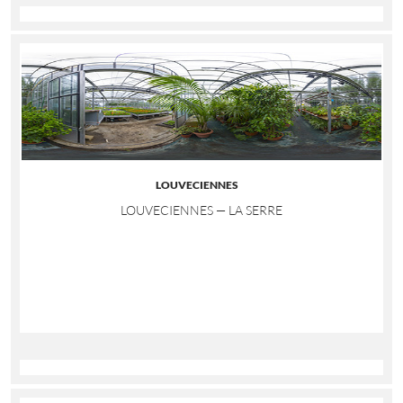
LOUVECIENNES
LOUVECIENNES — LA SERRE