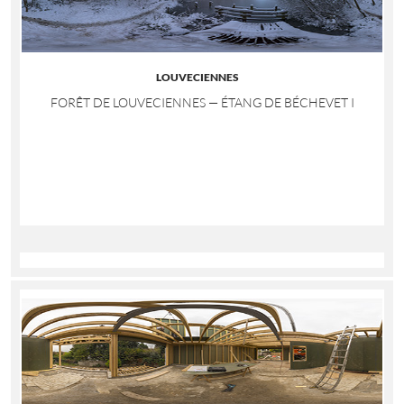
LOUVECIENNES
FORÊT DE LOUVECIENNES — ÉTANG DE BÉCHEVET I