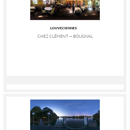
LOUVECIENNES
CHEZ CLÉMENT — BOUGIVAL