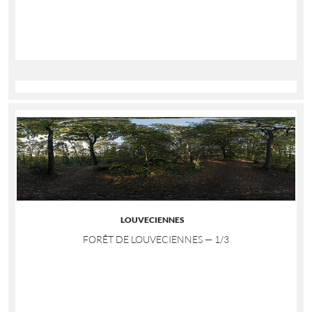
LOUVECIENNES
FORÊT DE LOUVECIENNES — 1/3