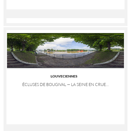
LOUVECIENNES
ÉCLUSES DE BOUGIVAL — LA SEINE EN CRUE…