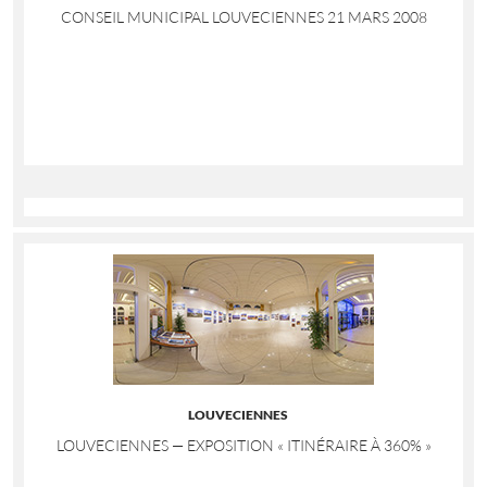
CONSEIL MUNICIPAL LOUVECIENNES 21 MARS 2008
LOUVECIENNES
LOUVECIENNES — EXPOSITION « ITINÉRAIRE À 360% »