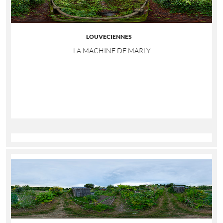
LOUVECIENNES
LA MACHINE DE MARLY