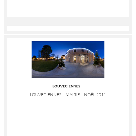
LOUVECIENNES
LOUVECIENNES – MAIRIE – NOËL 2011