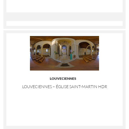
LOUVECIENNES
LOUVECIENNES – ÉGLISE SAINT-MARTIN HDR