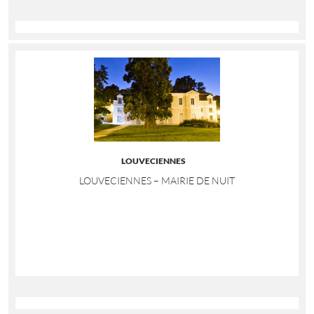
LOUVECIENNES
LOUVECIENNES – MAIRIE DE NUIT