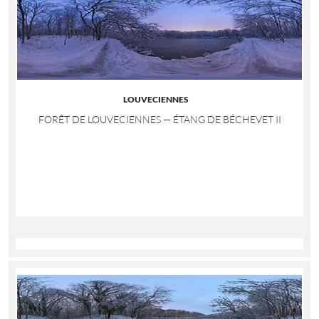
LOUVECIENNES
FORÊT DE LOUVECIENNES — ÉTANG DE BÉCHEVET II