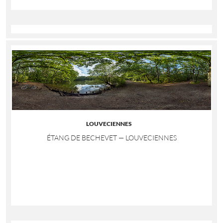
LOUVECIENNES
ÉTANG DE BECHEVET — LOUVECIENNES