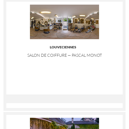
LOUVECIENNES
SALON DE COIFFURE — PASCAL MONOT