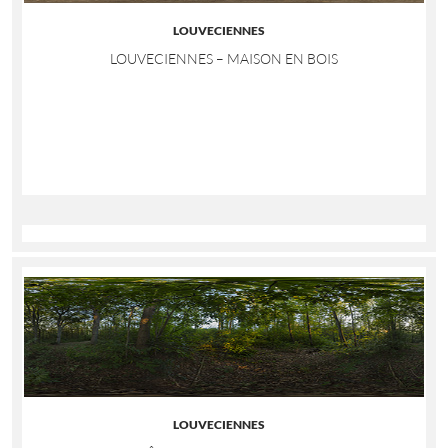
LOUVECIENNES
LOUVECIENNES – MAISON EN BOIS
LOUVECIENNES