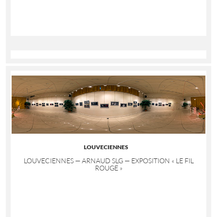
LOUVECIENNES
LOUVECIENNES — ARNAUD SLG — EXPOSITION « LE FIL
ROUGE »