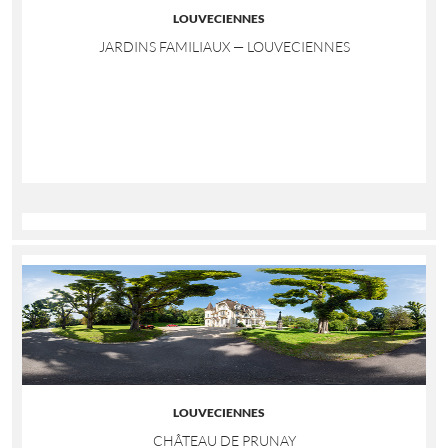
LOUVECIENNES
JARDINS FAMILIAUX — LOUVECIENNES
LOUVECIENNES
CHÂTEAU DE PRUNAY