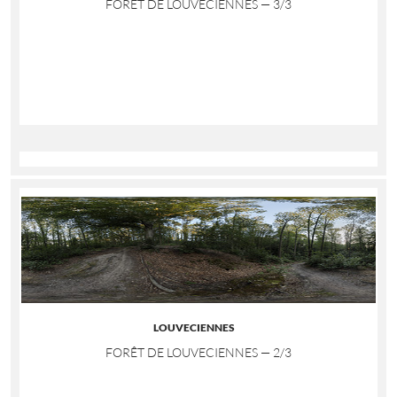
FORÊT DE LOUVECIENNES — 3/3
LOUVECIENNES
FORÊT DE LOUVECIENNES — 2/3