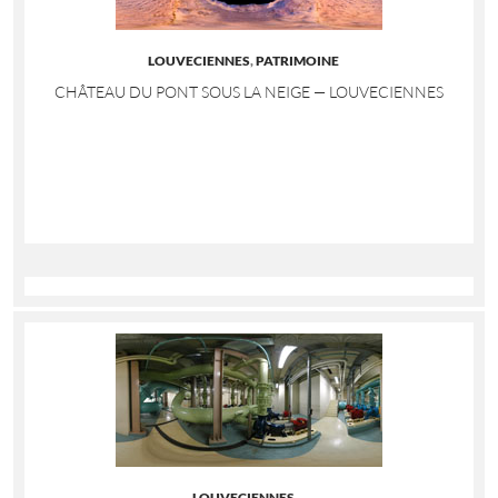
LOUVECIENNES
,
PATRIMOINE
CHÂTEAU DU PONT SOUS LA NEIGE — LOUVECIENNES
LOUVECIENNES