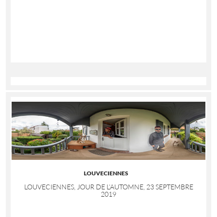
LOUVECIENNES
LOUVECIENNES, JOUR DE L’AUTOMNE, 23 SEPTEMBRE
2019