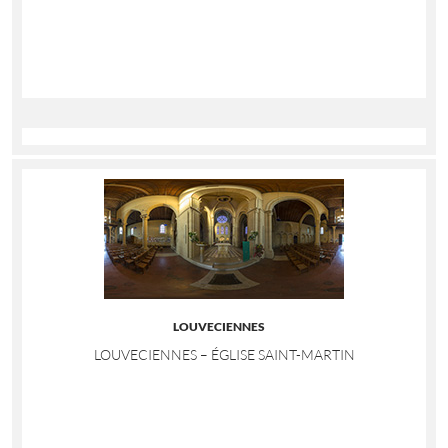
LOUVECIENNES
LOUVECIENNES – ÉGLISE SAINT-MARTIN