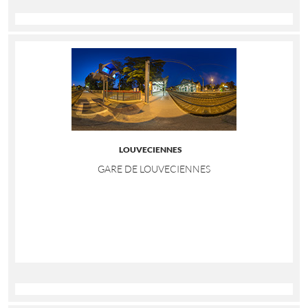
LOUVECIENNES
GARE DE LOUVECIENNES