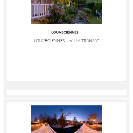
LOUVECIENNES
LOUVECIENNES — VILLA TRANSAT