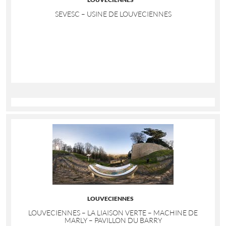
SEVESC – USINE DE LOUVECIENNES
LOUVECIENNES
LOUVECIENNES – LA LIAISON VERTE – MACHINE DE
MARLY – PAVILLON DU BARRY