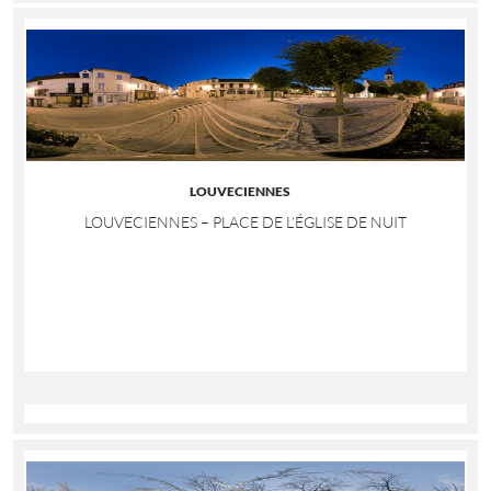
LOUVECIENNES
LOUVECIENNES – PLACE DE L’ÉGLISE DE NUIT