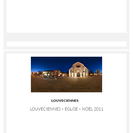
LOUVECIENNES
LOUVECIENNES – EGLISE – NOËL 2011