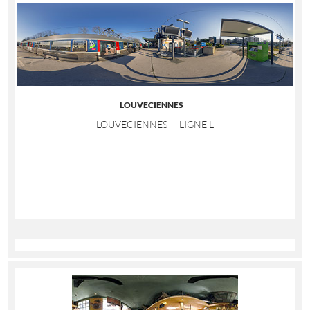
LOUVECIENNES
LOUVECIENNES — LIGNE L