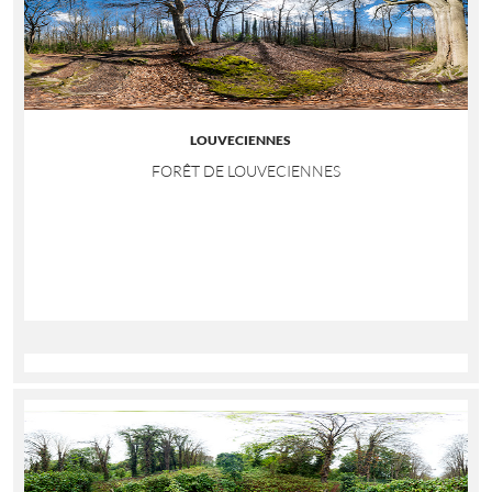
LOUVECIENNES
FORÊT DE LOUVECIENNES