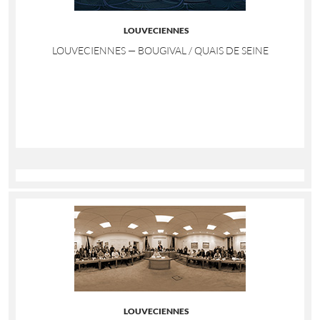
LOUVECIENNES
LOUVECIENNES — BOUGIVAL / QUAIS DE SEINE
LOUVECIENNES