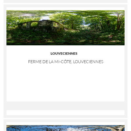
LOUVECIENNES
FERME DE LA MI-CÔTE, LOUVECIENNES