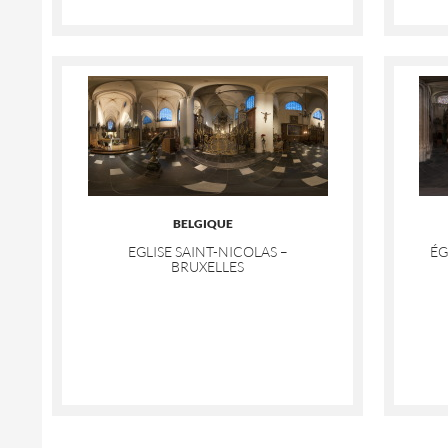
BELGIQUE
EGLISE SAINT-NICOLAS –
ÉG
BRUXELLES