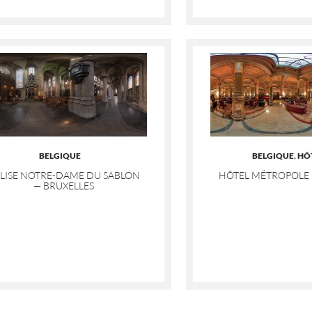
BELGIQUE
BELGIQUE
,
HÔ
LISE NOTRE-DAME DU SABLON
HÔTEL MÉTROPOLE 
— BRUXELLES