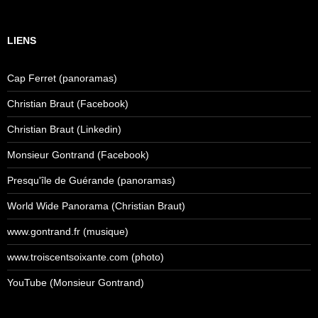
LIENS
Cap Ferret (panoramas)
Christian Braut (Facebook)
Christian Braut (Linkedin)
Monsieur Gontrand (Facebook)
Presqu'île de Guérande (panoramas)
World Wide Panorama (Christian Braut)
www.gontrand.fr (musique)
www.troiscentsoixante.com (photo)
YouTube (Monsieur Gontrand)