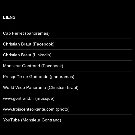
LIENS
Cap Ferret (panoramas)
Christian Braut (Facebook)
Christian Braut (Linkedin)
Monsieur Gontrand (Facebook)
Presqu'île de Guérande (panoramas)
World Wide Panorama (Christian Braut)
www.gontrand.fr (musique)
www.troiscentsoixante.com (photo)
YouTube (Monsieur Gontrand)