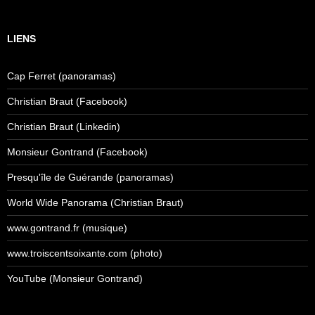
LIENS
Cap Ferret (panoramas)
Christian Braut (Facebook)
Christian Braut (Linkedin)
Monsieur Gontrand (Facebook)
Presqu'île de Guérande (panoramas)
World Wide Panorama (Christian Braut)
www.gontrand.fr (musique)
www.troiscentsoixante.com (photo)
YouTube (Monsieur Gontrand)