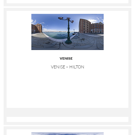
VENISE
VENISE – HILTON