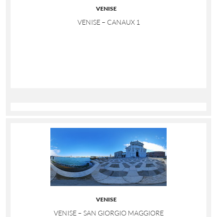
VENISE
VENISE – CANAUX 1
VENISE
VENISE – SAN GIORGIO MAGGIORE