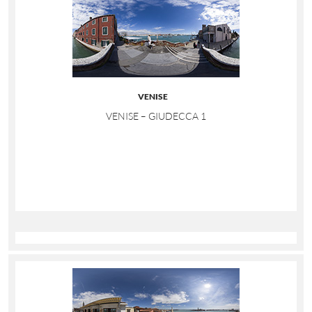
VENISE
VENISE – GIUDECCA 1