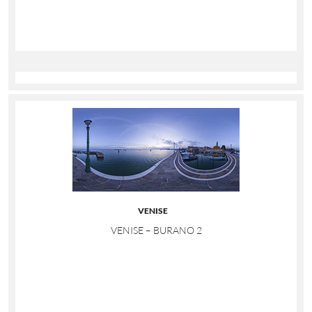
VENISE
VENISE – BURANO 2