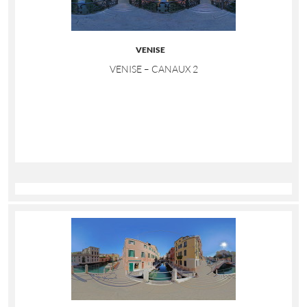
VENISE
VENISE – CANAUX 2