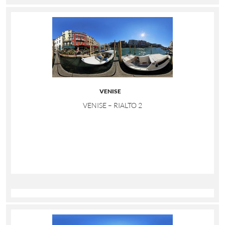
VENISE
VENISE – RIALTO 2