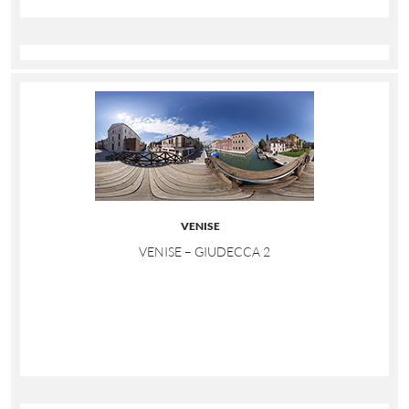
VENISE
VENISE – GIUDECCA 2