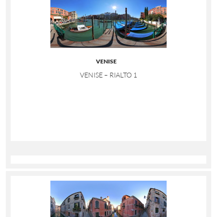
VENISE
VENISE – RIALTO 1