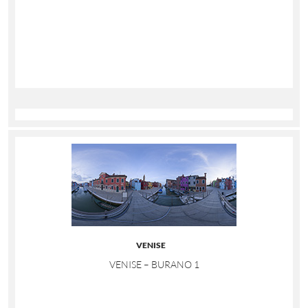
VENISE
VENISE – BURANO 1