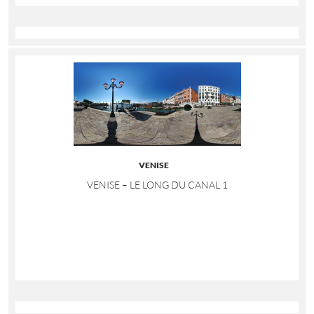
VENISE
VENISE – LE LONG DU CANAL 1