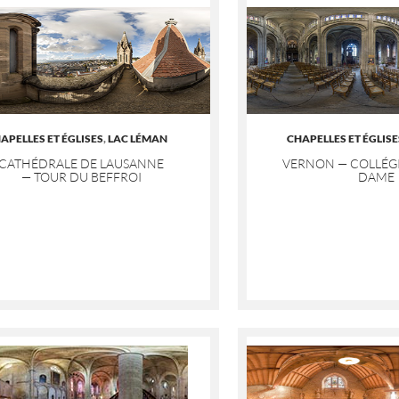
APELLES ET ÉGLISES
,
LAC LÉMAN
CHAPELLES ET ÉGLISE
CATHÉDRALE DE LAUSANNE
VERNON — COLLÉGI
— TOUR DU BEFFROI
DAME