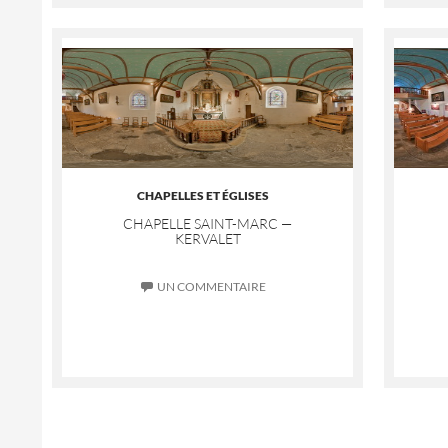
CHAPELLES ET ÉGLISES
CHAPELLE SAINT-MARC —
KERVALET
UN COMMENTAIRE