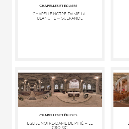
CHAPELLES ET ÉGLISES
CHAPELLE NOTRE-DAME-LA-
BLANCHE — GUÉRANDE
CHAPELLES ET ÉGLISES
EGLISE NOTRE-DAME DE PITIÉ — LE
CROISIC