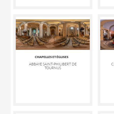
CHAPELLES ET ÉGLISES
ABBAYE SAINT-PHILIBERT DE
C
TOURNUS