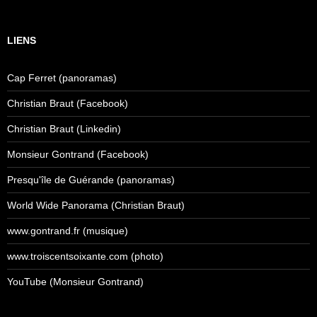
LIENS
Cap Ferret (panoramas)
Christian Braut (Facebook)
Christian Braut (Linkedin)
Monsieur Gontrand (Facebook)
Presqu'île de Guérande (panoramas)
World Wide Panorama (Christian Braut)
www.gontrand.fr (musique)
www.troiscentsoixante.com (photo)
YouTube (Monsieur Gontrand)