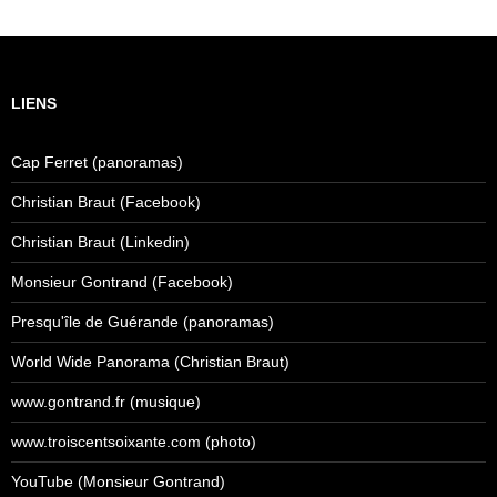
LIENS
Cap Ferret (panoramas)
Christian Braut (Facebook)
Christian Braut (Linkedin)
Monsieur Gontrand (Facebook)
Presqu'île de Guérande (panoramas)
World Wide Panorama (Christian Braut)
www.gontrand.fr (musique)
www.troiscentsoixante.com (photo)
YouTube (Monsieur Gontrand)