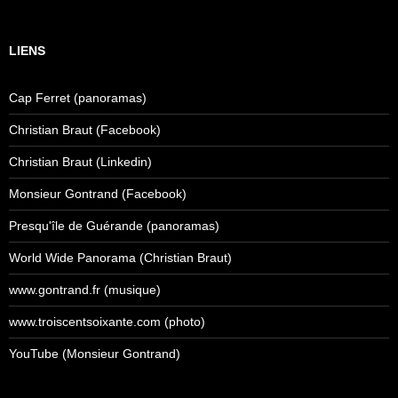
LIENS
Cap Ferret (panoramas)
Christian Braut (Facebook)
Christian Braut (Linkedin)
Monsieur Gontrand (Facebook)
Presqu'île de Guérande (panoramas)
World Wide Panorama (Christian Braut)
www.gontrand.fr (musique)
www.troiscentsoixante.com (photo)
YouTube (Monsieur Gontrand)