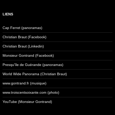
LIENS
Cap Ferret (panoramas)
Christian Braut (Facebook)
Christian Braut (Linkedin)
Monsieur Gontrand (Facebook)
Presqu'île de Guérande (panoramas)
World Wide Panorama (Christian Braut)
www.gontrand.fr (musique)
www.troiscentsoixante.com (photo)
YouTube (Monsieur Gontrand)