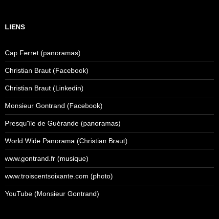
LIENS
Cap Ferret (panoramas)
Christian Braut (Facebook)
Christian Braut (Linkedin)
Monsieur Gontrand (Facebook)
Presqu'île de Guérande (panoramas)
World Wide Panorama (Christian Braut)
www.gontrand.fr (musique)
www.troiscentsoixante.com (photo)
YouTube (Monsieur Gontrand)