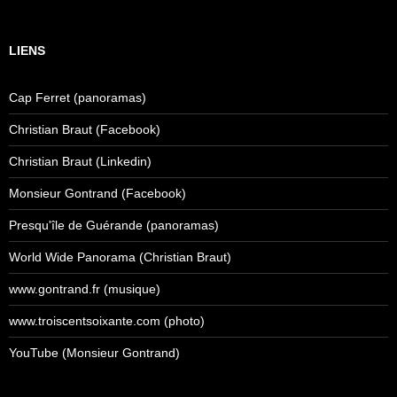
LIENS
Cap Ferret (panoramas)
Christian Braut (Facebook)
Christian Braut (Linkedin)
Monsieur Gontrand (Facebook)
Presqu'île de Guérande (panoramas)
World Wide Panorama (Christian Braut)
www.gontrand.fr (musique)
www.troiscentsoixante.com (photo)
YouTube (Monsieur Gontrand)