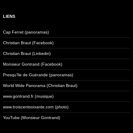
LIENS
Cap Ferret (panoramas)
Christian Braut (Facebook)
Christian Braut (Linkedin)
Monsieur Gontrand (Facebook)
Presqu'île de Guérande (panoramas)
World Wide Panorama (Christian Braut)
www.gontrand.fr (musique)
www.troiscentsoixante.com (photo)
YouTube (Monsieur Gontrand)