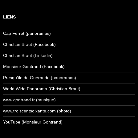
LIENS
Cap Ferret (panoramas)
Christian Braut (Facebook)
Christian Braut (Linkedin)
Monsieur Gontrand (Facebook)
Presqu'île de Guérande (panoramas)
World Wide Panorama (Christian Braut)
www.gontrand.fr (musique)
www.troiscentsoixante.com (photo)
YouTube (Monsieur Gontrand)