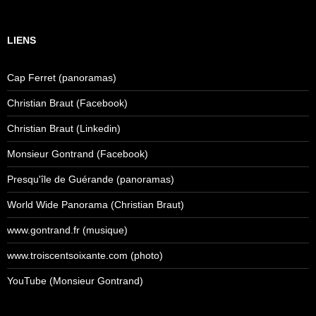
LIENS
Cap Ferret (panoramas)
Christian Braut (Facebook)
Christian Braut (Linkedin)
Monsieur Gontrand (Facebook)
Presqu'île de Guérande (panoramas)
World Wide Panorama (Christian Braut)
www.gontrand.fr (musique)
www.troiscentsoixante.com (photo)
YouTube (Monsieur Gontrand)