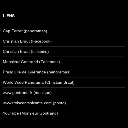
LIENS
Cap Ferret (panoramas)
Christian Braut (Facebook)
Christian Braut (Linkedin)
Monsieur Gontrand (Facebook)
Presqu'île de Guérande (panoramas)
World Wide Panorama (Christian Braut)
www.gontrand.fr (musique)
www.troiscentsoixante.com (photo)
YouTube (Monsieur Gontrand)