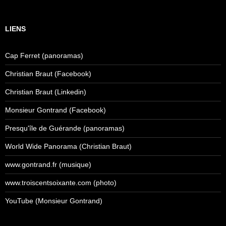
LIENS
Cap Ferret (panoramas)
Christian Braut (Facebook)
Christian Braut (Linkedin)
Monsieur Gontrand (Facebook)
Presqu'île de Guérande (panoramas)
World Wide Panorama (Christian Braut)
www.gontrand.fr (musique)
www.troiscentsoixante.com (photo)
YouTube (Monsieur Gontrand)