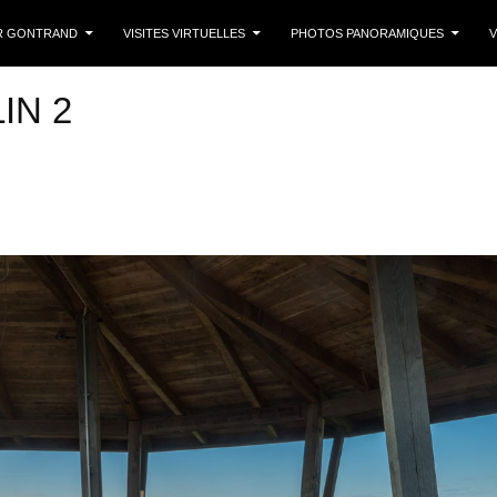
 CONTENU
R GONTRAND
VISITES VIRTUELLES
PHOTOS PANORAMIQUES
V
IN 2