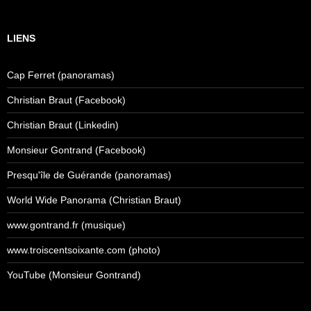
LIENS
Cap Ferret (panoramas)
Christian Braut (Facebook)
Christian Braut (Linkedin)
Monsieur Gontrand (Facebook)
Presqu'île de Guérande (panoramas)
World Wide Panorama (Christian Braut)
www.gontrand.fr (musique)
www.troiscentsoixante.com (photo)
YouTube (Monsieur Gontrand)