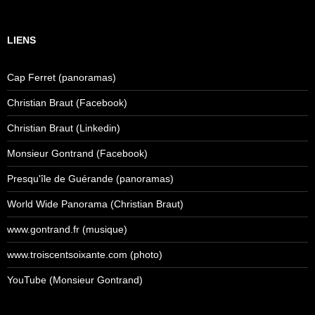
LIENS
Cap Ferret (panoramas)
Christian Braut (Facebook)
Christian Braut (Linkedin)
Monsieur Gontrand (Facebook)
Presqu'île de Guérande (panoramas)
World Wide Panorama (Christian Braut)
www.gontrand.fr (musique)
www.troiscentsoixante.com (photo)
YouTube (Monsieur Gontrand)