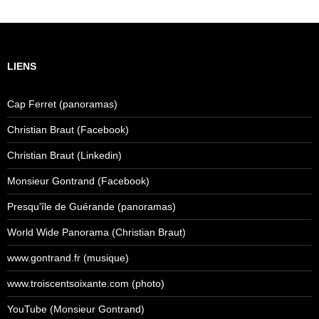
LIENS
Cap Ferret (panoramas)
Christian Braut (Facebook)
Christian Braut (Linkedin)
Monsieur Gontrand (Facebook)
Presqu'île de Guérande (panoramas)
World Wide Panorama (Christian Braut)
www.gontrand.fr (musique)
www.troiscentsoixante.com (photo)
YouTube (Monsieur Gontrand)