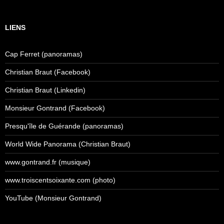
LIENS
Cap Ferret (panoramas)
Christian Braut (Facebook)
Christian Braut (Linkedin)
Monsieur Gontrand (Facebook)
Presqu'île de Guérande (panoramas)
World Wide Panorama (Christian Braut)
www.gontrand.fr (musique)
www.troiscentsoixante.com (photo)
YouTube (Monsieur Gontrand)