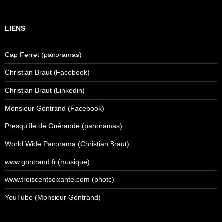
LIENS
Cap Ferret (panoramas)
Christian Braut (Facebook)
Christian Braut (Linkedin)
Monsieur Gontrand (Facebook)
Presqu'île de Guérande (panoramas)
World Wide Panorama (Christian Braut)
www.gontrand.fr (musique)
www.troiscentsoixante.com (photo)
YouTube (Monsieur Gontrand)