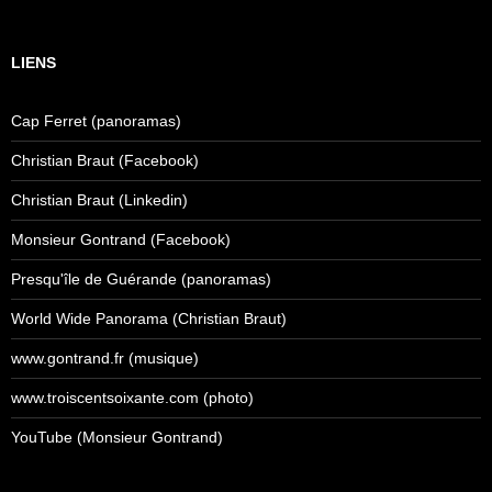
LIENS
Cap Ferret (panoramas)
Christian Braut (Facebook)
Christian Braut (Linkedin)
Monsieur Gontrand (Facebook)
Presqu'île de Guérande (panoramas)
World Wide Panorama (Christian Braut)
www.gontrand.fr (musique)
www.troiscentsoixante.com (photo)
YouTube (Monsieur Gontrand)