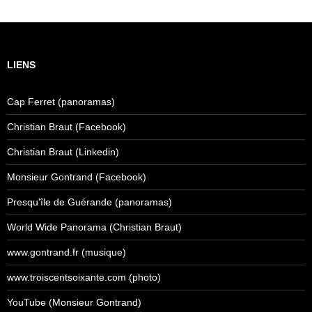
LIENS
Cap Ferret (panoramas)
Christian Braut (Facebook)
Christian Braut (Linkedin)
Monsieur Gontrand (Facebook)
Presqu'île de Guérande (panoramas)
World Wide Panorama (Christian Braut)
www.gontrand.fr (musique)
www.troiscentsoixante.com (photo)
YouTube (Monsieur Gontrand)