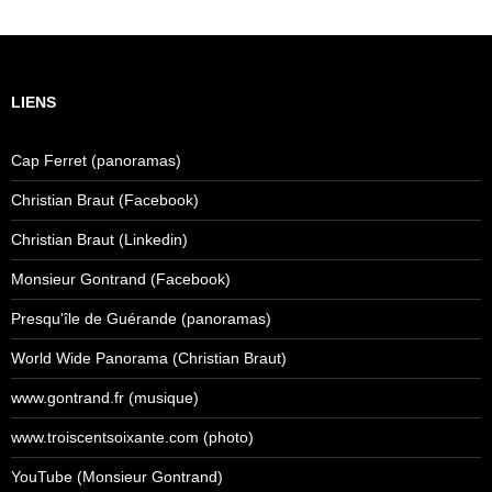
LIENS
Cap Ferret (panoramas)
Christian Braut (Facebook)
Christian Braut (Linkedin)
Monsieur Gontrand (Facebook)
Presqu'île de Guérande (panoramas)
World Wide Panorama (Christian Braut)
www.gontrand.fr (musique)
www.troiscentsoixante.com (photo)
YouTube (Monsieur Gontrand)