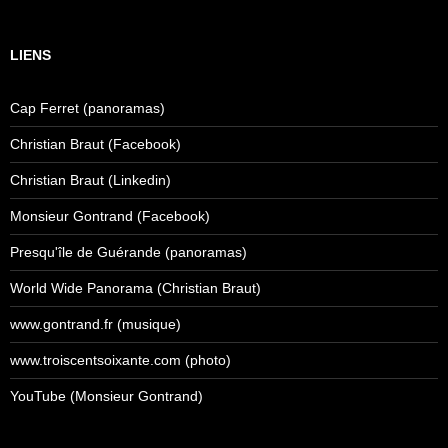
LIENS
Cap Ferret (panoramas)
Christian Braut (Facebook)
Christian Braut (Linkedin)
Monsieur Gontrand (Facebook)
Presqu'île de Guérande (panoramas)
World Wide Panorama (Christian Braut)
www.gontrand.fr (musique)
www.troiscentsoixante.com (photo)
YouTube (Monsieur Gontrand)