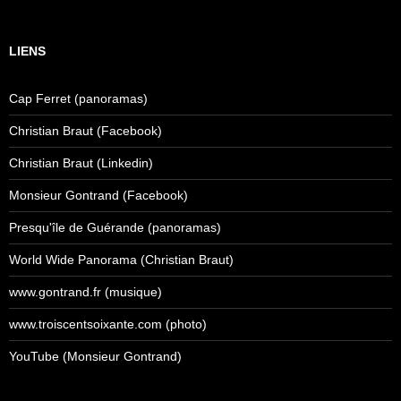
LIENS
Cap Ferret (panoramas)
Christian Braut (Facebook)
Christian Braut (Linkedin)
Monsieur Gontrand (Facebook)
Presqu'île de Guérande (panoramas)
World Wide Panorama (Christian Braut)
www.gontrand.fr (musique)
www.troiscentsoixante.com (photo)
YouTube (Monsieur Gontrand)