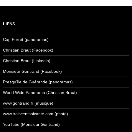
LIENS
Cap Ferret (panoramas)
Christian Braut (Facebook)
Christian Braut (Linkedin)
Monsieur Gontrand (Facebook)
Presqu'île de Guérande (panoramas)
World Wide Panorama (Christian Braut)
www.gontrand.fr (musique)
www.troiscentsoixante.com (photo)
YouTube (Monsieur Gontrand)