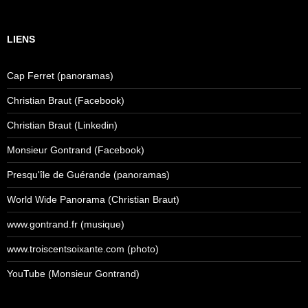
LIENS
Cap Ferret (panoramas)
Christian Braut (Facebook)
Christian Braut (Linkedin)
Monsieur Gontrand (Facebook)
Presqu'île de Guérande (panoramas)
World Wide Panorama (Christian Braut)
www.gontrand.fr (musique)
www.troiscentsoixante.com (photo)
YouTube (Monsieur Gontrand)