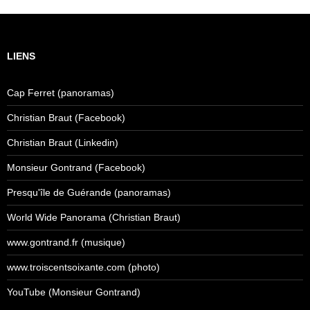
LIENS
Cap Ferret (panoramas)
Christian Braut (Facebook)
Christian Braut (Linkedin)
Monsieur Gontrand (Facebook)
Presqu'île de Guérande (panoramas)
World Wide Panorama (Christian Braut)
www.gontrand.fr (musique)
www.troiscentsoixante.com (photo)
YouTube (Monsieur Gontrand)