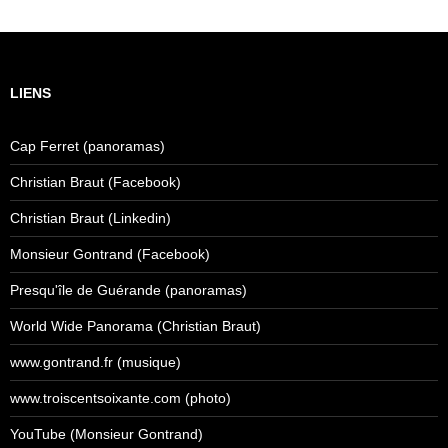
LIENS
Cap Ferret (panoramas)
Christian Braut (Facebook)
Christian Braut (Linkedin)
Monsieur Gontrand (Facebook)
Presqu'île de Guérande (panoramas)
World Wide Panorama (Christian Braut)
www.gontrand.fr (musique)
www.troiscentsoixante.com (photo)
YouTube (Monsieur Gontrand)