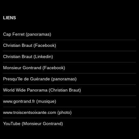
LIENS
Cap Ferret (panoramas)
Christian Braut (Facebook)
Christian Braut (Linkedin)
Monsieur Gontrand (Facebook)
Presqu'île de Guérande (panoramas)
World Wide Panorama (Christian Braut)
www.gontrand.fr (musique)
www.troiscentsoixante.com (photo)
YouTube (Monsieur Gontrand)