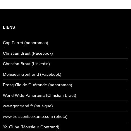
LIENS
Cap Ferret (panoramas)
Christian Braut (Facebook)
Christian Braut (Linkedin)
Monsieur Gontrand (Facebook)
Presqu'île de Guérande (panoramas)
World Wide Panorama (Christian Braut)
www.gontrand.fr (musique)
www.troiscentsoixante.com (photo)
YouTube (Monsieur Gontrand)