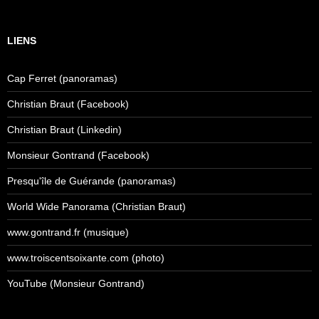
LIENS
Cap Ferret (panoramas)
Christian Braut (Facebook)
Christian Braut (Linkedin)
Monsieur Gontrand (Facebook)
Presqu'île de Guérande (panoramas)
World Wide Panorama (Christian Braut)
www.gontrand.fr (musique)
www.troiscentsoixante.com (photo)
YouTube (Monsieur Gontrand)