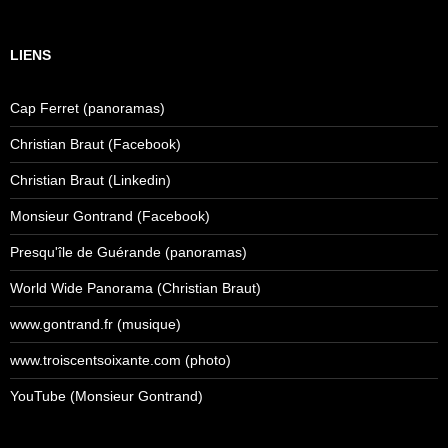
LIENS
Cap Ferret (panoramas)
Christian Braut (Facebook)
Christian Braut (Linkedin)
Monsieur Gontrand (Facebook)
Presqu'île de Guérande (panoramas)
World Wide Panorama (Christian Braut)
www.gontrand.fr (musique)
www.troiscentsoixante.com (photo)
YouTube (Monsieur Gontrand)