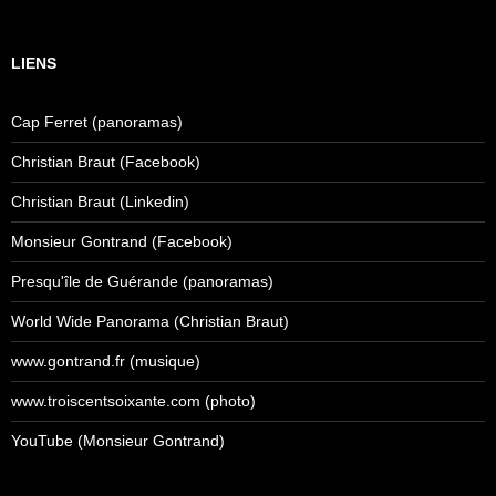
LIENS
Cap Ferret (panoramas)
Christian Braut (Facebook)
Christian Braut (Linkedin)
Monsieur Gontrand (Facebook)
Presqu'île de Guérande (panoramas)
World Wide Panorama (Christian Braut)
www.gontrand.fr (musique)
www.troiscentsoixante.com (photo)
YouTube (Monsieur Gontrand)