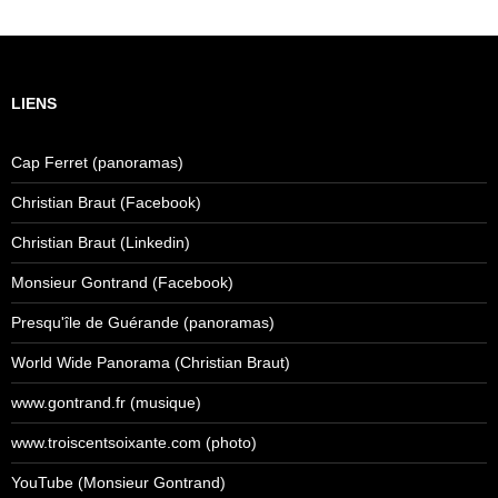
LIENS
Cap Ferret (panoramas)
Christian Braut (Facebook)
Christian Braut (Linkedin)
Monsieur Gontrand (Facebook)
Presqu'île de Guérande (panoramas)
World Wide Panorama (Christian Braut)
www.gontrand.fr (musique)
www.troiscentsoixante.com (photo)
YouTube (Monsieur Gontrand)