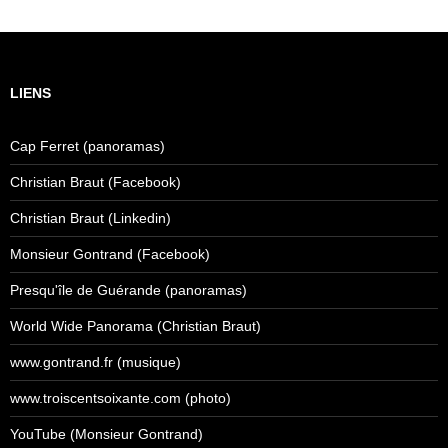
LIENS
Cap Ferret (panoramas)
Christian Braut (Facebook)
Christian Braut (Linkedin)
Monsieur Gontrand (Facebook)
Presqu'île de Guérande (panoramas)
World Wide Panorama (Christian Braut)
www.gontrand.fr (musique)
www.troiscentsoixante.com (photo)
YouTube (Monsieur Gontrand)