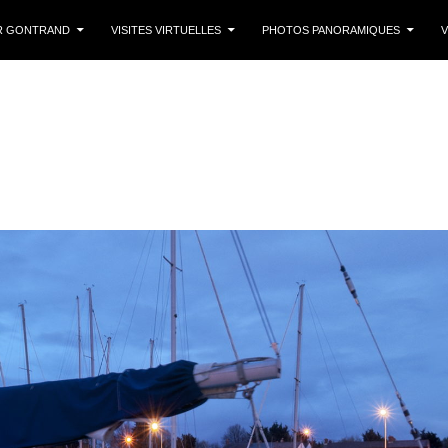
 CONTENU
R GONTRAND
VISITES VIRTUELLES
PHOTOS PANORAMIQUES
V