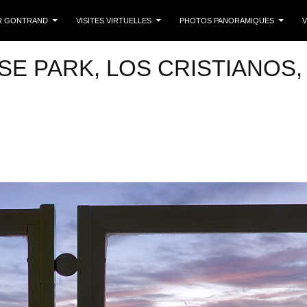
 CONTENU
R GONTRAND
VISITES VIRTUELLES
PHOTOS PANORAMIQUES
V
SE PARK, LOS CRISTIANOS,