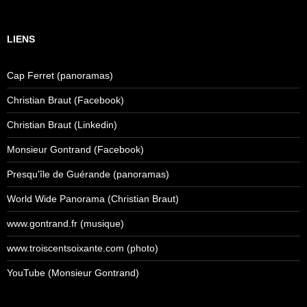
LIENS
Cap Ferret (panoramas)
Christian Braut (Facebook)
Christian Braut (Linkedin)
Monsieur Gontrand (Facebook)
Presqu'île de Guérande (panoramas)
World Wide Panorama (Christian Braut)
www.gontrand.fr (musique)
www.troiscentsoixante.com (photo)
YouTube (Monsieur Gontrand)