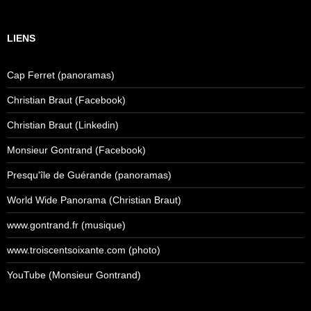
LIENS
Cap Ferret (panoramas)
Christian Braut (Facebook)
Christian Braut (Linkedin)
Monsieur Gontrand (Facebook)
Presqu'île de Guérande (panoramas)
World Wide Panorama (Christian Braut)
www.gontrand.fr (musique)
www.troiscentsoixante.com (photo)
YouTube (Monsieur Gontrand)