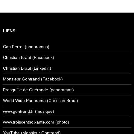
LIENS
Cap Ferret (panoramas)
Christian Braut (Facebook)
Christian Braut (Linkedin)
Monsieur Gontrand (Facebook)
Presqu'île de Guérande (panoramas)
World Wide Panorama (Christian Braut)
www.gontrand.fr (musique)
www.troiscentsoixante.com (photo)
YouTube (Monsieur Gontrand)