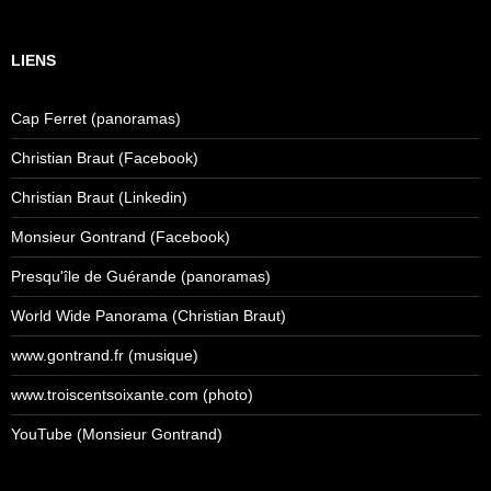
LIENS
Cap Ferret (panoramas)
Christian Braut (Facebook)
Christian Braut (Linkedin)
Monsieur Gontrand (Facebook)
Presqu'île de Guérande (panoramas)
World Wide Panorama (Christian Braut)
www.gontrand.fr (musique)
www.troiscentsoixante.com (photo)
YouTube (Monsieur Gontrand)