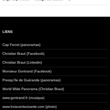
LIENS
Cap Ferret (panoramas)
Christian Braut (Facebook)
Christian Braut (Linkedin)
Monsieur Gontrand (Facebook)
Presqu'île de Guérande (panoramas)
World Wide Panorama (Christian Braut)
www.gontrand.fr (musique)
www.troiscentsoixante.com (photo)