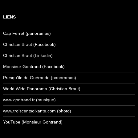
LIENS
Cap Ferret (panoramas)
Christian Braut (Facebook)
Christian Braut (Linkedin)
Monsieur Gontrand (Facebook)
Presqu'île de Guérande (panoramas)
World Wide Panorama (Christian Braut)
www.gontrand.fr (musique)
www.troiscentsoixante.com (photo)
YouTube (Monsieur Gontrand)