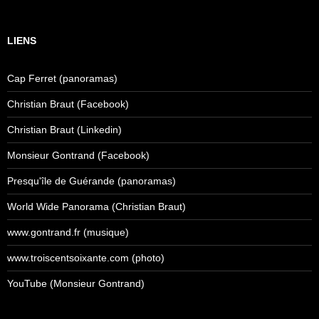
LIENS
Cap Ferret (panoramas)
Christian Braut (Facebook)
Christian Braut (Linkedin)
Monsieur Gontrand (Facebook)
Presqu'île de Guérande (panoramas)
World Wide Panorama (Christian Braut)
www.gontrand.fr (musique)
www.troiscentsoixante.com (photo)
YouTube (Monsieur Gontrand)