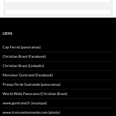
LIENS
Cap Ferret (panoramas)
Christian Braut (Facebook)
Christian Braut (Linkedin)
Monsieur Gontrand (Facebook)
Presqu'île de Guérande (panoramas)
World Wide Panorama (Christian Braut)
www.gontrand.fr (musique)
www.troiscentsoixante.com (photo)